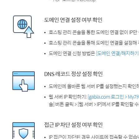
도메인 연결 설정 여부 확인
호스팅 관리 콘솔을 통한 도메인 연결 없이 IP만
호스팅 관리 콘솔을 통해 도메인 연결을 설정해 
도메인 연결 신청 방법은
[도메인 연결/해지하기
DNS 레코드 정상 설정 확인
도메인에 올바른 웹 서버 IP를 설정했는지 확인
웹 서버 IP 확인하기:
[gabia.com 로그인 > M
솔] 버튼 클릭 > [웹 서버 > IP]에서 IP를 확인할 
접근 IP 차단 설정 여부 확인
IP 접근이 차단된 경우 사이트에 접속할 수 없습