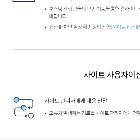
호스팅 관리 콘솔의 보안 기능을 통해 웹사이트 
바랍니다.
접근 IP 차단 설정 확인 방법은
[웹사이트 접근 I
사이트 사용자이
사이트 관리자에게 내용 전달
오류가 발생하는 경로를 사이트 관리자에게 전달