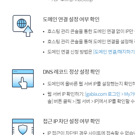
도메인 연결 설정 여부 확인
호스팅 관리 콘솔을 통한 도메인 연결 없이 IP만
호스팅 관리 콘솔을 통해 도메인 연결을 설정해 
도메인 연결 신청 방법은
[도메인 연결/해지하기
DNS 레코드 정상 설정 확인
도메인에 올바른 웹 서버 IP를 설정했는지 확인
웹 서버 IP 확인하기:
[gabia.com 로그인 > M
솔] 버튼 클릭 > [웹 서버 > IP]에서 IP를 확인할 
접근 IP 차단 설정 여부 확인
IP 접근이 차단된 경우 사이트에 접속할 수 없습