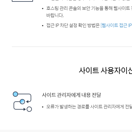
호스팅 관리 콘솔의 보안 기능을 통해 웹사이트 
바랍니다.
접근 IP 차단 설정 확인 방법은
[웹사이트 접근 I
사이트 사용자이
사이트 관리자에게 내용 전달
오류가 발생하는 경로를 사이트 관리자에게 전달