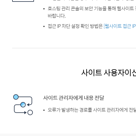
호스팅 관리 콘솔의 보안 기능을 통해 웹사이트 
바랍니다.
접근 IP 차단 설정 확인 방법은
[웹사이트 접근 I
사이트 사용자이
사이트 관리자에게 내용 전달
오류가 발생하는 경로를 사이트 관리자에게 전달