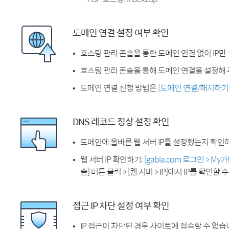
도메인 연결 설정 여부 확인
호스팅 관리 콘솔을 통한 도메인 연결 없이 IP만
호스팅 관리 콘솔을 통해 도메인 연결을 설정해 
도메인 연결 신청 방법은
[도메인 연결/해지하기
DNS 레코드 정상 설정 확인
도메인에 올바른 웹 서버 IP를 설정했는지 확인
웹 서버 IP 확인하기:
[gabia.com 로그인 > M
솔] 버튼 클릭 > [웹 서버 > IP]에서 IP를 확인할 
접근 IP 차단 설정 여부 확인
IP 접근이 차단된 경우 사이트에 접속할 수 없습