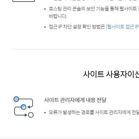
호스팅 관리 콘솔의 보안 기능을 통해 웹사이트 
바랍니다.
접근 IP 차단 설정 확인 방법은
[웹사이트 접근 I
사이트 사용자이
사이트 관리자에게 내용 전달
오류가 발생하는 경로를 사이트 관리자에게 전달