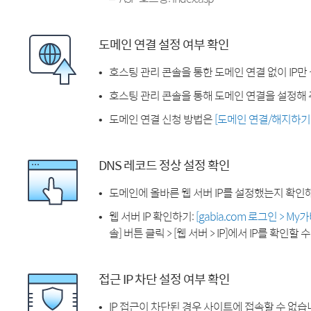
도메인 연결 설정 여부 확인
호스팅 관리 콘솔을 통한 도메인 연결 없이 IP만
호스팅 관리 콘솔을 통해 도메인 연결을 설정해 
도메인 연결 신청 방법은
[도메인 연결/해지하기
DNS 레코드 정상 설정 확인
도메인에 올바른 웹 서버 IP를 설정했는지 확인
웹 서버 IP 확인하기:
[gabia.com 로그인 > M
솔] 버튼 클릭 > [웹 서버 > IP]에서 IP를 확인할 
접근 IP 차단 설정 여부 확인
IP 접근이 차단된 경우 사이트에 접속할 수 없습