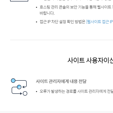
호스팅 관리 콘솔의 보안 기능을 통해 웹사이트 
바랍니다.
접근 IP 차단 설정 확인 방법은
[웹사이트 접근 I
사이트 사용자이
사이트 관리자에게 내용 전달
오류가 발생하는 경로를 사이트 관리자에게 전달