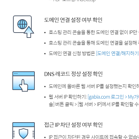
도메인 연결 설정 여부 확인
호스팅 관리 콘솔을 통한 도메인 연결 없이 IP만
호스팅 관리 콘솔을 통해 도메인 연결을 설정해 
도메인 연결 신청 방법은
[도메인 연결/해지하기
DNS 레코드 정상 설정 확인
도메인에 올바른 웹 서버 IP를 설정했는지 확인
웹 서버 IP 확인하기:
[gabia.com 로그인 > M
솔] 버튼 클릭 > [웹 서버 > IP]에서 IP를 확인할 
접근 IP 차단 설정 여부 확인
IP 접근이 차단된 경우 사이트에 접속할 수 없습