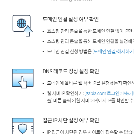
도메인 연결 설정 여부 확인
호스팅 관리 콘솔을 통한 도메인 연결 없이 IP만
호스팅 관리 콘솔을 통해 도메인 연결을 설정해 
도메인 연결 신청 방법은
[도메인 연결/해지하기
DNS 레코드 정상 설정 확인
도메인에 올바른 웹 서버 IP를 설정했는지 확인
웹 서버 IP 확인하기:
[gabia.com 로그인 > M
솔] 버튼 클릭 > [웹 서버 > IP]에서 IP를 확인할 
접근 IP 차단 설정 여부 확인
IP 접근이 차단된 경우 사이트에 접속할 수 없습