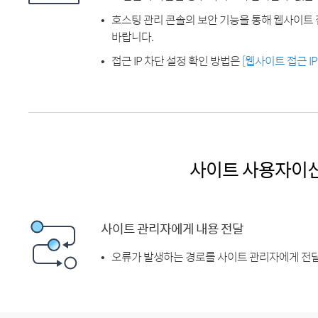
호스팅 관리 콘솔의 보안 기능을 통해 웹사이트 
바랍니다.
접근 IP 차단 설정 확인 방법은
[웹사이트 접근 I
사이트 사용자이
사이트 관리자에게 내용 전달
오류가 발생하는 경로를 사이트 관리자에게 전달